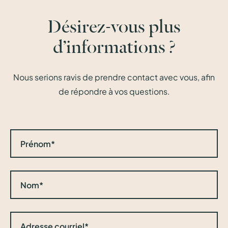
Désirez-vous plus
d’informations ?
Nous serions ravis de prendre contact avec vous, afin
de répondre à vos questions.