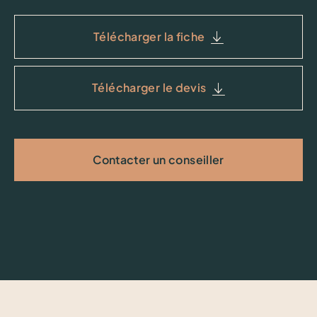
Télécharger la fiche
Télécharger le devis
Contacter un conseiller