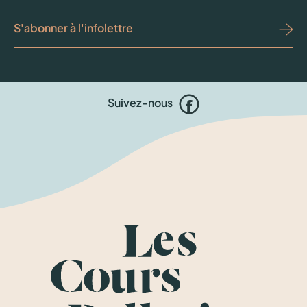
Suivez-nous