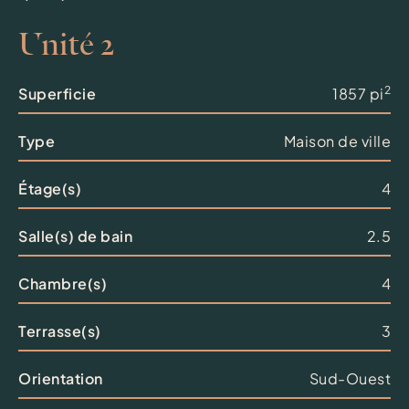
Unité 2
2
Superficie
1857 pi
Type
Maison de ville
Étage(s)
4
Salle(s) de bain
2.5
Chambre(s)
4
Terrasse(s)
3
Orientation
Sud-Ouest