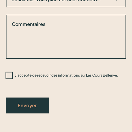
J’accepte de recevoir des informations sur Les Cours Bellerive.
Envoyer