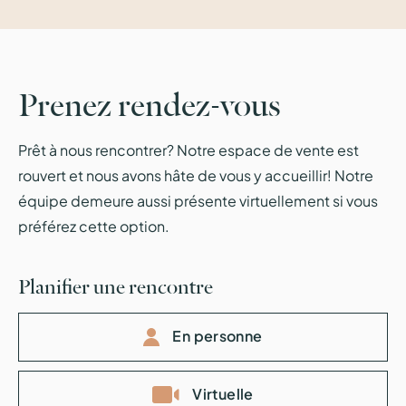
Prenez rendez-vous
Prêt à nous rencontrer? Notre espace de vente est
rouvert et nous avons hâte de vous y accueillir! Notre
équipe demeure aussi présente virtuellement si vous
préférez cette option.
Planifier une rencontre
En personne
Virtuelle