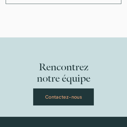
Rencontrez
notre équipe
Contactez-nous